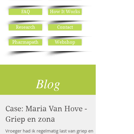
FAQ
How It Works
Research
Contact
Pharmapath
Webshop
Blog
Case: Maria Van Hove -
Griep en zona
Vroeger had ik regelmatig last van griep en